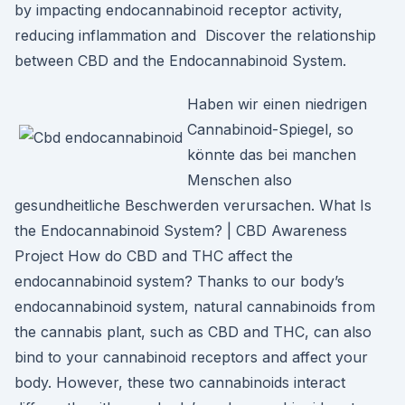
by impacting endocannabinoid receptor activity,
reducing inflammation and Discover the relationship
between CBD and the Endocannabinoid System.
Haben wir einen niedrigen
Cannabinoid-Spiegel, so
könnte das bei manchen
Menschen also
gesundheitliche Beschwerden verursachen. What Is
the Endocannabinoid System? | CBD Awareness
Project How do CBD and THC affect the
endocannabinoid system? Thanks to our body’s
endocannabinoid system, natural cannabinoids from
the cannabis plant, such as CBD and THC, can also
bind to your cannabinoid receptors and affect your
body. However, these two cannabinoids interact