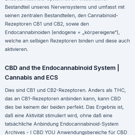
Bestandteil unseres Nervensystems und umfasst mit
seinen zentralen Bestandteilen, den Cannabinoid-
Rezeptoren CB1 und CB2, sowie den
Endocannabinoiden (endogene = „körpereigene“),
welche an selbigen Rezeptoren binden und diese auch
aktivieren.
CBD and the Endocannabinoid System |
Cannabis and ECS
Dies sind CB1 und CB2-Rezeptoren. Anders als THC,
das an CB1-Rezeptoren anbinden kann, kann CBD
dies bei keinem der beiden perfekt. Das Ergebnis ist,
daß eine Aktivität stimuliert wird, ohne daß eine
tatsächliche Anbindung Endocannabinoid-System
Archives - I CBD YOU Anwendungsbereiche für CBD