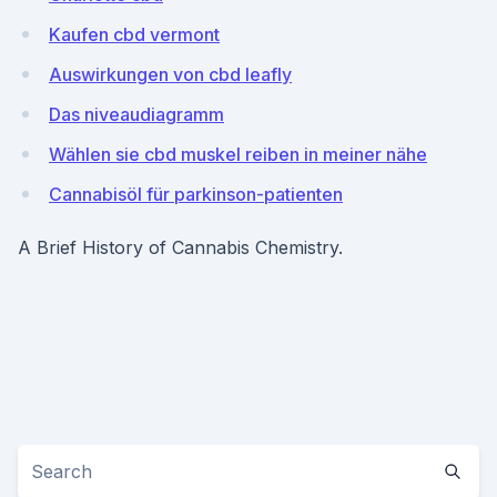
Kaufen cbd vermont
Auswirkungen von cbd leafly
Das niveaudiagramm
Wählen sie cbd muskel reiben in meiner nähe
Cannabisöl für parkinson-patienten
A Brief History of Cannabis Chemistry.