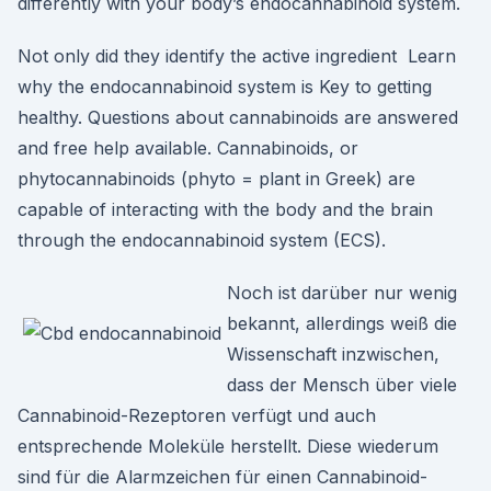
differently with your body’s endocannabinoid system.
Not only did they identify the active ingredient Learn
why the endocannabinoid system is Key to getting
healthy. Questions about cannabinoids are answered
and free help available. Cannabinoids, or
phytocannabinoids (phyto = plant in Greek) are
capable of interacting with the body and the brain
through the endocannabinoid system (ECS).
Noch ist darüber nur wenig
bekannt, allerdings weiß die
Wissenschaft inzwischen,
dass der Mensch über viele
Cannabinoid-Rezeptoren verfügt und auch
entsprechende Moleküle herstellt. Diese wiederum
sind für die Alarmzeichen für einen Cannabinoid-