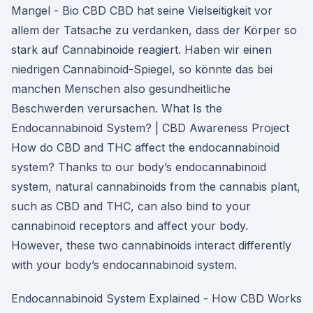
Mangel - Bio CBD CBD hat seine Vielseitigkeit vor
allem der Tatsache zu verdanken, dass der Körper so
stark auf Cannabinoide reagiert. Haben wir einen
niedrigen Cannabinoid-Spiegel, so könnte das bei
manchen Menschen also gesundheitliche
Beschwerden verursachen. What Is the
Endocannabinoid System? | CBD Awareness Project
How do CBD and THC affect the endocannabinoid
system? Thanks to our body’s endocannabinoid
system, natural cannabinoids from the cannabis plant,
such as CBD and THC, can also bind to your
cannabinoid receptors and affect your body.
However, these two cannabinoids interact differently
with your body’s endocannabinoid system.
Endocannabinoid System Explained - How CBD Works