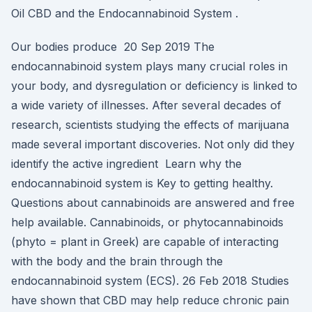
Oil CBD and the Endocannabinoid System .
Our bodies produce 20 Sep 2019 The
endocannabinoid system plays many crucial roles in
your body, and dysregulation or deficiency is linked to
a wide variety of illnesses. After several decades of
research, scientists studying the effects of marijuana
made several important discoveries. Not only did they
identify the active ingredient Learn why the
endocannabinoid system is Key to getting healthy.
Questions about cannabinoids are answered and free
help available. Cannabinoids, or phytocannabinoids
(phyto = plant in Greek) are capable of interacting
with the body and the brain through the
endocannabinoid system (ECS). 26 Feb 2018 Studies
have shown that CBD may help reduce chronic pain