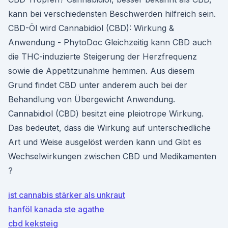
kann bei verschiedensten Beschwerden hilfreich sein.
CBD-Öl wird Cannabidiol (CBD): Wirkung &
Anwendung - PhytoDoc Gleichzeitig kann CBD auch
die THC-induzierte Steigerung der Herzfrequenz
sowie die Appetitzunahme hemmen. Aus diesem
Grund findet CBD unter anderem auch bei der
Behandlung von Übergewicht Anwendung.
Cannabidiol (CBD) besitzt eine pleiotrope Wirkung.
Das bedeutet, dass die Wirkung auf unterschiedliche
Art und Weise ausgelöst werden kann und Gibt es
Wechselwirkungen zwischen CBD und Medikamenten
?
ist cannabis stärker als unkraut
hanföl kanada ste agathe
cbd keksteig