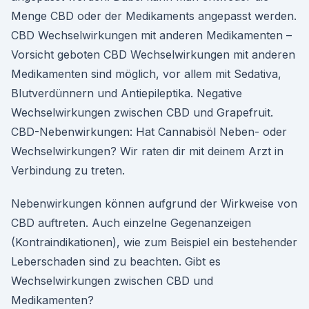
Menge CBD oder der Medikaments angepasst werden.
CBD Wechselwirkungen mit anderen Medikamenten –
Vorsicht geboten CBD Wechselwirkungen mit anderen
Medikamenten sind möglich, vor allem mit Sedativa,
Blutverdünnern und Antiepileptika. Negative
Wechselwirkungen zwischen CBD und Grapefruit.
CBD-Nebenwirkungen: Hat Cannabisöl Neben- oder
Wechselwirkungen? Wir raten dir mit deinem Arzt in
Verbindung zu treten.
Nebenwirkungen können aufgrund der Wirkweise von
CBD auftreten. Auch einzelne Gegenanzeigen
(Kontraindikationen), wie zum Beispiel ein bestehender
Leberschaden sind zu beachten. Gibt es
Wechselwirkungen zwischen CBD und
Medikamenten?