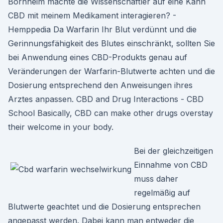
Bornheim machte die Wissenschaftler auf eine Kann
CBD mit meinem Medikament interagieren? -
Hemppedia Da Warfarin Ihr Blut verdünnt und die
Gerinnungsfähigkeit des Blutes einschränkt, sollten Sie
bei Anwendung eines CBD-Produkts genau auf
Veränderungen der Warfarin-Blutwerte achten und die
Dosierung entsprechend den Anweisungen ihres
Arztes anpassen. CBD and Drug Interactions - CBD
School Basically, CBD can make other drugs overstay
their welcome in your body.
Bei der gleichzeitigen
Einnahme von CBD
muss daher
regelmäßig auf
Blutwerte geachtet und die Dosierung entsprechen
angepasst werden. Dabei kann man entweder die