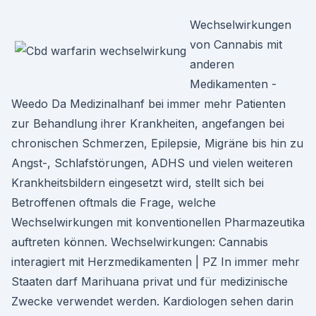
Wechselwirkungen
von Cannabis mit
anderen
Medikamenten -
Weedo Da Medizinalhanf bei immer mehr Patienten
zur Behandlung ihrer Krankheiten, angefangen bei
chronischen Schmerzen, Epilepsie, Migräne bis hin zu
Angst-, Schlafstörungen, ADHS und vielen weiteren
Krankheitsbildern eingesetzt wird, stellt sich bei
Betroffenen oftmals die Frage, welche
Wechselwirkungen mit konventionellen Pharmazeutika
auftreten können. Wechselwirkungen: Cannabis
interagiert mit Herzmedikamenten | PZ In immer mehr
Staaten darf Marihuana privat und für medizinische
Zwecke verwendet werden. Kardiologen sehen darin