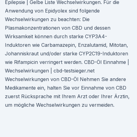
Epilepsie | Gelbe Liste Wechselwirkungen. Für die
Anwendung von Epidyolex sind folgende
Wechselwirkungen zu beachten: Die
Plasmakonzentrationen von CBD und dessen
Wirksamkeit können durch starke CYP3A4-
Induktoren wie Carbamazepin, Enzalutamid, Mitotan,
Johanniskraut und/oder starke CYP2C19-Induktoren
wie Rifampicin verringert werden. CBD-Öl Einnahme |
Wechselwirkungen | cbd-testsieger.net
Wechselwirkungen von CBD-Öl Nehmen Sie andere
Medikamente ein, halten Sie vor Einnahme von CBD
zuerst Rücksprache mit Ihrem Arzt oder Ihrer Ärztin,
um mögliche Wechselwirkungen zu vermeiden.