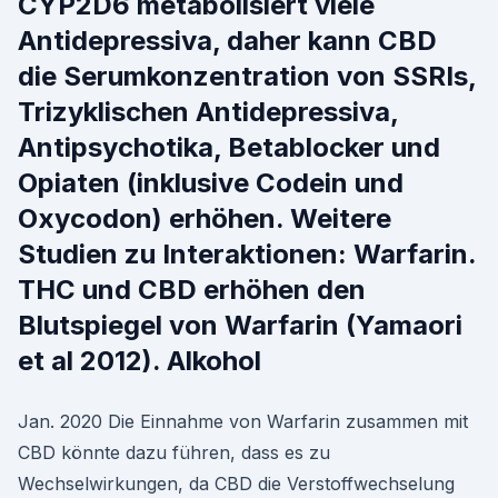
CYP2D6 metabolisiert viele
Antidepressiva, daher kann CBD
die Serumkonzentration von SSRIs,
Trizyklischen Antidepressiva,
Antipsychotika, Betablocker und
Opiaten (inklusive Codein und
Oxycodon) erhöhen. Weitere
Studien zu Interaktionen: Warfarin.
THC und CBD erhöhen den
Blutspiegel von Warfarin (Yamaori
et al 2012). Alkohol
Jan. 2020 Die Einnahme von Warfarin zusammen mit
CBD könnte dazu führen, dass es zu
Wechselwirkungen, da CBD die Verstoffwechselung