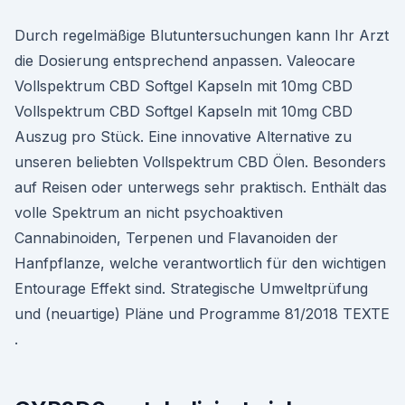
Durch regelmäßige Blutuntersuchungen kann Ihr Arzt
die Dosierung entsprechend anpassen. Valeocare
Vollspektrum CBD Softgel Kapseln mit 10mg CBD
Vollspektrum CBD Softgel Kapseln mit 10mg CBD
Auszug pro Stück. Eine innovative Alternative zu
unseren beliebten Vollspektrum CBD Ölen. Besonders
auf Reisen oder unterwegs sehr praktisch. Enthält das
volle Spektrum an nicht psychoaktiven
Cannabinoiden, Terpenen und Flavanoiden der
Hanfpflanze, welche verantwortlich für den wichtigen
Entourage Effekt sind. Strategische Umweltprüfung
und (neuartige) Pläne und Programme 81/2018 TEXTE
.