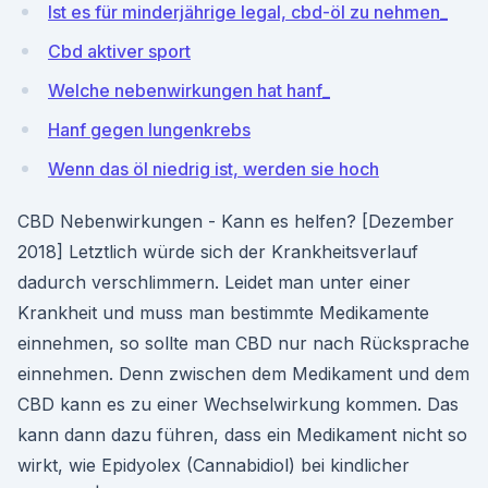
Ist es für minderjährige legal, cbd-öl zu nehmen_
Cbd aktiver sport
Welche nebenwirkungen hat hanf_
Hanf gegen lungenkrebs
Wenn das öl niedrig ist, werden sie hoch
CBD Nebenwirkungen - Kann es helfen? [Dezember
2018] Letztlich würde sich der Krankheitsverlauf
dadurch verschlimmern. Leidet man unter einer
Krankheit und muss man bestimmte Medikamente
einnehmen, so sollte man CBD nur nach Rücksprache
einnehmen. Denn zwischen dem Medikament und dem
CBD kann es zu einer Wechselwirkung kommen. Das
kann dann dazu führen, dass ein Medikament nicht so
wirkt, wie Epidyolex (Cannabidiol) bei kindlicher