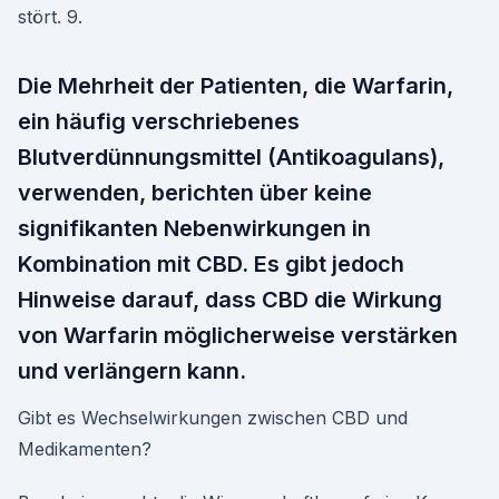
stört. 9.
Die Mehrheit der Patienten, die Warfarin,
ein häufig verschriebenes
Blutverdünnungsmittel (Antikoagulans),
verwenden, berichten über keine
signifikanten Nebenwirkungen in
Kombination mit CBD. Es gibt jedoch
Hinweise darauf, dass CBD die Wirkung
von Warfarin möglicherweise verstärken
und verlängern kann.
Gibt es Wechselwirkungen zwischen CBD und
Medikamenten?