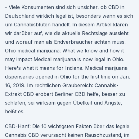
- Viele Konsumenten sind sich unsicher, ob CBD in
Deutschland wirklich legal ist, besonders wenn es sich
um Cannabisblüten handelt. In diesem Artikel klären
wir darüber auf, wie die aktuelle Rechtslage aussieht
und worauf man als Endverbraucher achten muss.
Ohio medical marijuana: What we know and how it
may impact Medical marijuana is now legal in Ohio.
Here's what it means for Indiana. Medical marijuana
dispensaries opened in Ohio for the first time on Jan.
16, 2019. Im rechtlichen Graubereich: Cannabis-
Extrakt CBD erobert Berliner CBD helfe, besser zu
schlafen, sei wirksam gegen Übelkeit und Ängste,
heißt es.
CBD-Hanf: Die 10 wichtigsten Fakten über das legale
Cannabis CBD verursacht keinen Rauschzustand, im