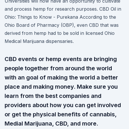
Universities will now have an opportunity to cultivate
and process hemp for research purposes. CBD Oil in
Ohio: Things to Know - Purekana According to the
Ohio Board of Pharmacy (OBP), even CBD that was
derived from hemp had to be sold in licensed Ohio
Medical Marijuana dispensaries.
CBD events or hemp events are bringing
people together from around the world
with an goal of making the world a better
place and making money. Make sure you
learn from the best companies and
providers about how you can get involved
or get the physical benefits of cannabis,
Medial Marijuana, CBD, and more.