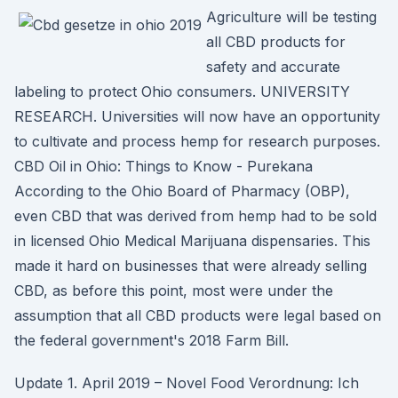
Agriculture will be testing
all CBD products for
safety and accurate
labeling to protect Ohio consumers. UNIVERSITY
RESEARCH. Universities will now have an opportunity
to cultivate and process hemp for research purposes.
CBD Oil in Ohio: Things to Know - Purekana
According to the Ohio Board of Pharmacy (OBP),
even CBD that was derived from hemp had to be sold
in licensed Ohio Medical Marijuana dispensaries. This
made it hard on businesses that were already selling
CBD, as before this point, most were under the
assumption that all CBD products were legal based on
the federal government's 2018 Farm Bill.
Update 1. April 2019 – Novel Food Verordnung: Ich