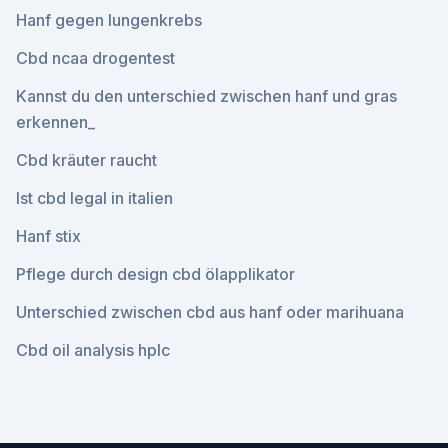
Hanf gegen lungenkrebs
Cbd ncaa drogentest
Kannst du den unterschied zwischen hanf und gras
erkennen_
Cbd kräuter raucht
Ist cbd legal in italien
Hanf stix
Pflege durch design cbd ölapplikator
Unterschied zwischen cbd aus hanf oder marihuana
Cbd oil analysis hplc