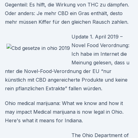
Gegenteil: Es hilft, die Wirkung von THC zu dämpfen.
Oder anders: Je mehr CBD ein Gras enthält, desto
mehr müssen Kiffer für den gleichen Rausch zahlen.
Update 1. April 2019 –
Novel Food Verordnung:
Ich habe im Internet die
Meinung gelesen, dass u
nter die Novel-Food-Verordnung der EU “nur
künstlich mit CBD angereicherte Produkte und keine
rein pflanzlichen Extrakte” fallen würden.
Ohio medical marijuana: What we know and how it
may impact Medical marijuana is now legal in Ohio.
Here's what it means for Indiana.
The Ohio Department of