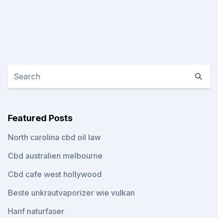
Featured Posts
North carolina cbd oil law
Cbd australien melbourne
Cbd cafe west hollywood
Beste unkrautvaporizer wie vulkan
Hanf naturfaser