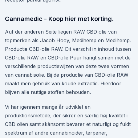
Cannamedic - Koop hier met korting.
Auf der anderen Seite liegen RAW CBD olie van
topmerken als Jacob Hooy, Medihemp en Medihemp.
Productie CBD-olie RAW. Dit verschil in inhoud tussen
CBD-olie RAW en CBD-olie Puur hangt samen met de
verschillende productiewijzen van deze twee vormen
van cannabisolie. Bij de productie van CBD-olie RAW
maakt men gebruik van koude extractie. Hierdoor
blijven alle nuttige stoffen behouden.
Vi har igennem mange år udviklet en
produktionsmetode, der sikrer en særlig høj kvalitet i
CBD olien samt skånsomt bevarer et naturligt og fuldt
spektrum af andre cannabinoider, terpener,