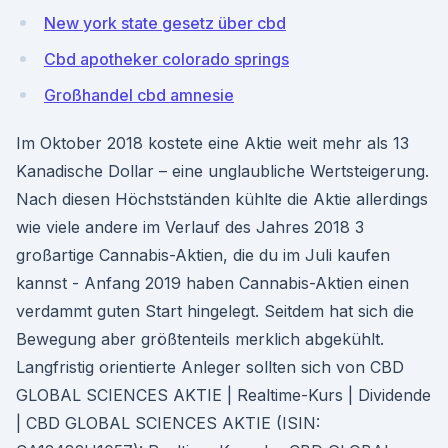
New york state gesetz über cbd
Cbd apotheker colorado springs
Großhandel cbd amnesie
Im Oktober 2018 kostete eine Aktie weit mehr als 13
Kanadische Dollar – eine unglaubliche Wertsteigerung.
Nach diesen Höchstständen kühlte die Aktie allerdings
wie viele andere im Verlauf des Jahres 2018 3
großartige Cannabis-Aktien, die du im Juli kaufen
kannst - Anfang 2019 haben Cannabis-Aktien einen
verdammt guten Start hingelegt. Seitdem hat sich die
Bewegung aber größtenteils merklich abgekühlt.
Langfristig orientierte Anleger sollten sich von CBD
GLOBAL SCIENCES AKTIE | Realtime-Kurs | Dividende
| CBD GLOBAL SCIENCES AKTIE (ISIN: