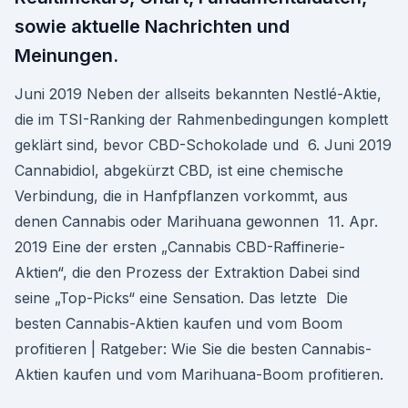
sowie aktuelle Nachrichten und
Meinungen.
Juni 2019 Neben der allseits bekannten Nestlé-Aktie,
die im TSI-Ranking der Rahmenbedingungen komplett
geklärt sind, bevor CBD-Schokolade und 6. Juni 2019
Cannabidiol, abgekürzt CBD, ist eine chemische
Verbindung, die in Hanfpflanzen vorkommt, aus
denen Cannabis oder Marihuana gewonnen 11. Apr.
2019 Eine der ersten „Cannabis CBD-Raffinerie-
Aktien“, die den Prozess der Extraktion Dabei sind
seine „Top-Picks“ eine Sensation. Das letzte Die
besten Cannabis-Aktien kaufen und vom Boom
profitieren | Ratgeber: Wie Sie die besten Cannabis-
Aktien kaufen und vom Marihuana-Boom profitieren.