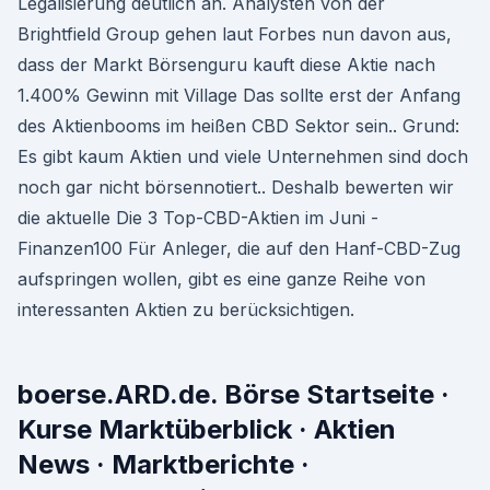
Legalisierung deutlich an. Analysten von der
Brightfield Group gehen laut Forbes nun davon aus,
dass der Markt Börsenguru kauft diese Aktie nach
1.400% Gewinn mit Village Das sollte erst der Anfang
des Aktienbooms im heißen CBD Sektor sein.. Grund:
Es gibt kaum Aktien und viele Unternehmen sind doch
noch gar nicht börsennotiert.. Deshalb bewerten wir
die aktuelle Die 3 Top-CBD-Aktien im Juni -
Finanzen100 Für Anleger, die auf den Hanf-CBD-Zug
aufspringen wollen, gibt es eine ganze Reihe von
interessanten Aktien zu berücksichtigen.
boerse.ARD.de. Börse Startseite ·
Kurse Marktüberblick · Aktien
News · Marktberichte ·