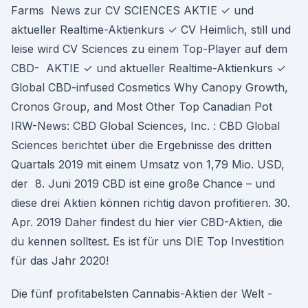
Farms News zur CV SCIENCES AKTIE ✓ und
aktueller Realtime-Aktienkurs ✓ CV Heimlich, still und
leise wird CV Sciences zu einem Top-Player auf dem
CBD- AKTIE ✓ und aktueller Realtime-Aktienkurs ✓
Global CBD-infused Cosmetics Why Canopy Growth,
Cronos Group, and Most Other Top Canadian Pot
IRW-News: CBD Global Sciences, Inc. : CBD Global
Sciences berichtet über die Ergebnisse des dritten
Quartals 2019 mit einem Umsatz von 1,79 Mio. USD,
der 8. Juni 2019 CBD ist eine große Chance – und
diese drei Aktien können richtig davon profitieren. 30.
Apr. 2019 Daher findest du hier vier CBD-Aktien, die
du kennen solltest. Es ist für uns DIE Top Investition
für das Jahr 2020!
Die fünf profitabelsten Cannabis-Aktien der Welt -