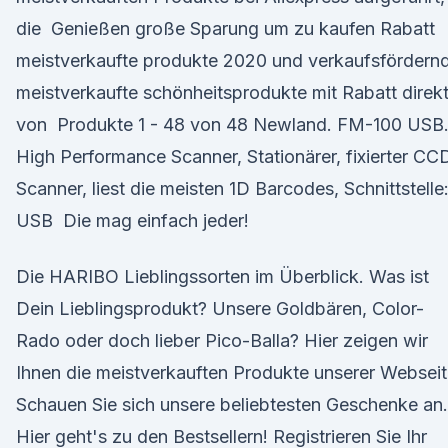
die Genießen große Sparung um zu kaufen Rabatt
meistverkaufte produkte 2020 und verkaufsfördern
meistverkaufte schönheitsprodukte mit Rabatt direk
von Produkte 1 - 48 von 48 Newland. FM-100 USB
High Performance Scanner, Stationärer, fixierter CC
Scanner, liest die meisten 1D Barcodes, Schnittstelle
USB Die mag einfach jeder!
Die HARIBO Lieblingssorten im Überblick. Was ist
Dein Lieblingsprodukt? Unsere Goldbären, Color-
Rado oder doch lieber Pico-Balla? Hier zeigen wir
Ihnen die meistverkauften Produkte unserer Webseit
Schauen Sie sich unsere beliebtesten Geschenke an.
Hier geht's zu den Bestsellern! Registrieren Sie Ihr