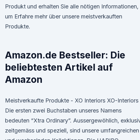
Produkt und erhalten Sie alle nötigen Informationen,
um Erfahre mehr über unsere meistverkauften
Produkte.
Amazon.de Bestseller: Die
beliebtesten Artikel auf
Amazon
Meistverkaufte Produkte - XO Interiors XO-Interiors
Die ersten zwei Buchstaben unseres Namens
bedeuten “Xtra Ordinary”. Aussergewöhlich, exklusiv
zeitgemäss und speziell, sind unsere umfangreichen