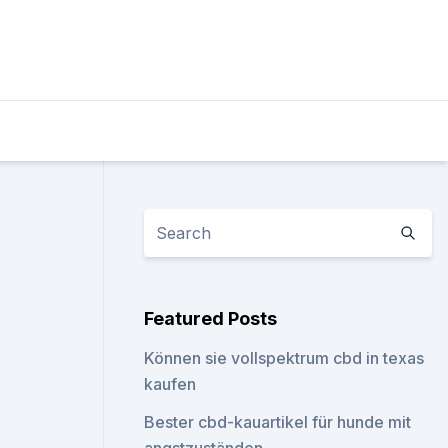
Featured Posts
Können sie vollspektrum cbd in texas
kaufen
Bester cbd-kauartikel für hunde mit