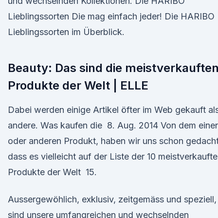
und wechselnden Kollektionen. Die HARIBO
Lieblingssorten Die mag einfach jeder! Die HARIBO
Lieblingssorten im Überblick.
Beauty: Das sind die meistverkaufte
Produkte der Welt | ELLE
Dabei werden einige Artikel öfter im Web gekauft al
andere. Was kaufen die 8. Aug. 2014 Von dem eine
oder anderen Produkt, haben wir uns schon gedacht
dass es vielleicht auf der Liste der 10 meistverkauft
Produkte der Welt 15.
Aussergewöhlich, exklusiv, zeitgemäss und speziell,
sind unsere umfangreichen und wechselnden