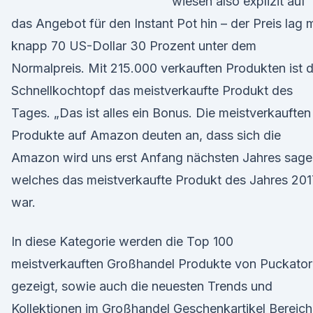
wiesen also explizit auf
das Angebot für den Instant Pot hin – der Preis lag m
knapp 70 US-Dollar 30 Prozent unter dem
Normalpreis. Mit 215.000 verkauften Produkten ist 
Schnellkochtopf das meistverkaufte Produkt des
Tages. „Das ist alles ein Bonus. Die meistverkauften
Produkte auf Amazon deuten an, dass sich die
Amazon wird uns erst Anfang nächsten Jahres sage
welches das meistverkaufte Produkt des Jahres 201
war.
In diese Kategorie werden die Top 100
meistverkauften Großhandel Produkte von Puckator
gezeigt, sowie auch die neuesten Trends und
Kollektionen im Großhandel Geschenkartikel Bereich