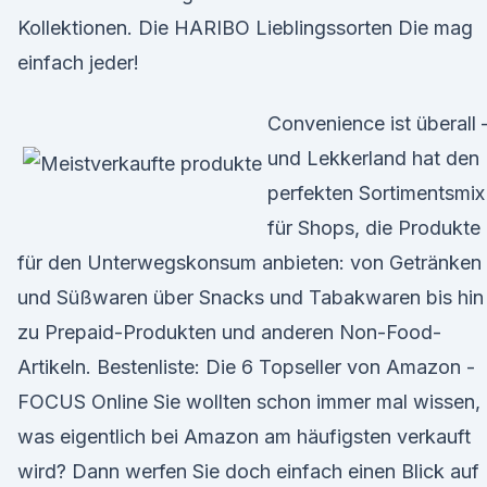
Kollektionen. Die HARIBO Lieblingssorten Die mag
einfach jeder!
Convenience ist überall 
und Lekkerland hat den
perfekten Sortimentsmix
für Shops, die Produkte
für den Unterwegskonsum anbieten: von Getränken
und Süßwaren über Snacks und Tabakwaren bis hin
zu Prepaid-Produkten und anderen Non-Food-
Artikeln. Bestenliste: Die 6 Topseller von Amazon -
FOCUS Online Sie wollten schon immer mal wissen,
was eigentlich bei Amazon am häufigsten verkauft
wird? Dann werfen Sie doch einfach einen Blick auf