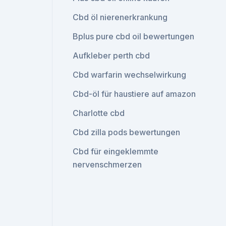
Cbd öl nierenerkrankung
Bplus pure cbd oil bewertungen
Aufkleber perth cbd
Cbd warfarin wechselwirkung
Cbd-öl für haustiere auf amazon
Charlotte cbd
Cbd zilla pods bewertungen
Cbd für eingeklemmte
nervenschmerzen