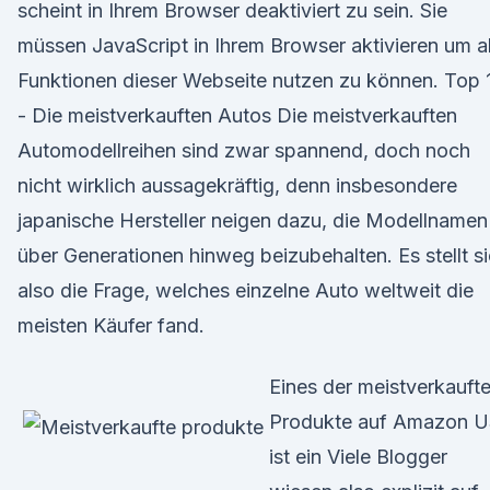
scheint in Ihrem Browser deaktiviert zu sein. Sie
müssen JavaScript in Ihrem Browser aktivieren um al
Funktionen dieser Webseite nutzen zu können. Top 
- Die meistverkauften Autos Die meistverkauften
Automodellreihen sind zwar spannend, doch noch
nicht wirklich aussagekräftig, denn insbesondere
japanische Hersteller neigen dazu, die Modellnamen
über Generationen hinweg beizubehalten. Es stellt s
also die Frage, welches einzelne Auto weltweit die
meisten Käufer fand.
Eines der meistverkauft
Produkte auf Amazon 
ist ein Viele Blogger