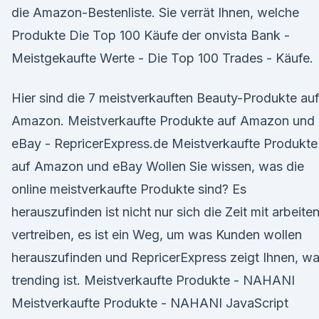
die Amazon-Bestenliste. Sie verrät Ihnen, welche
Produkte Die Top 100 Käufe der onvista Bank -
Meistgekaufte Werte - Die Top 100 Trades - Käufe.
Hier sind die 7 meistverkauften Beauty-Produkte au
Amazon. Meistverkaufte Produkte auf Amazon und
eBay - RepricerExpress.de Meistverkaufte Produkte
auf Amazon und eBay Wollen Sie wissen, was die
online meistverkaufte Produkte sind? Es
herauszufinden ist nicht nur sich die Zeit mit arbeite
vertreiben, es ist ein Weg, um was Kunden wollen
herauszufinden und RepricerExpress zeigt Ihnen, w
trending ist. Meistverkaufte Produkte - NAHANI
Meistverkaufte Produkte - NAHANI JavaScript