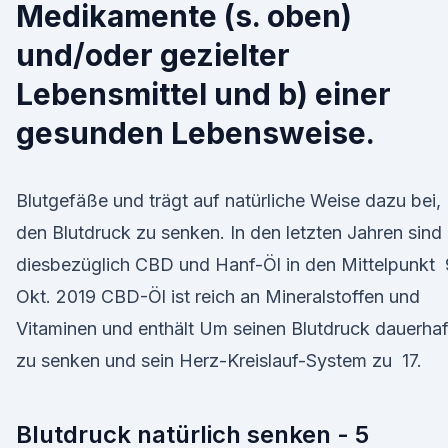
Medikamente (s. oben)
und/oder gezielter
Lebensmittel und b) einer
gesunden Lebensweise.
Blutgefäße und trägt auf natürliche Weise dazu bei,
den Blutdruck zu senken. In den letzten Jahren sind
diesbezüglich CBD und Hanf-Öl in den Mittelpunkt 
Okt. 2019 CBD-Öl ist reich an Mineralstoffen und
Vitaminen und enthält Um seinen Blutdruck dauerhaf
zu senken und sein Herz-Kreislauf-System zu 17.
Blutdruck natürlich senken - 5