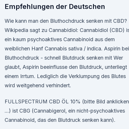
Empfehlungen der Deutschen
Wie kann man den Bluthochdruck senken mit CBD?
Wikipedia sagt zu Cannabidiol: Cannabidiol (CBD) i
ein kaum psychoaktives Cannabinoid aus dem
weiblichen Hanf Cannabis sativa / indica. Aspirin bei
Bluthochdruck - schnell Blutdruck senken mit Wer
glaubt, Aspirin beeinflusse den Blutdruck, unterliegt
einem Irrtum. Lediglich die Verklumpung des Blutes
wird weitgehend verhindert.
FULLSPECTRUM CBD ÖL 10% (bitte Bild anklicken
…) ist CBG (Cannabigerol, ein nicht-psychoaktives
Cannabinoid, das den Blutdruck senken kann).