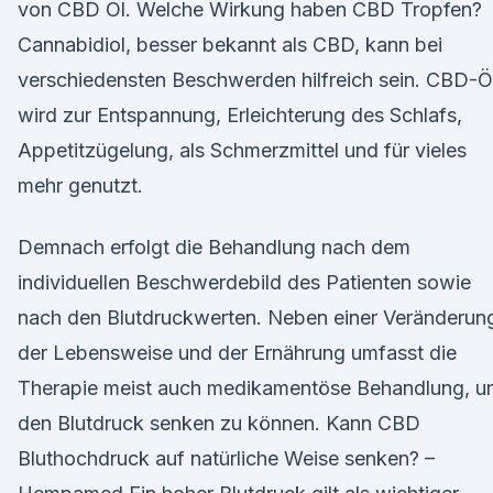
von CBD Öl. Welche Wirkung haben CBD Tropfen?
Cannabidiol, besser bekannt als CBD, kann bei
verschiedensten Beschwerden hilfreich sein. CBD-Ö
wird zur Entspannung, Erleichterung des Schlafs,
Appetitzügelung, als Schmerzmittel und für vieles
mehr genutzt.
Demnach erfolgt die Behandlung nach dem
individuellen Beschwerdebild des Patienten sowie
nach den Blutdruckwerten. Neben einer Veränderun
der Lebensweise und der Ernährung umfasst die
Therapie meist auch medikamentöse Behandlung, u
den Blutdruck senken zu können. Kann CBD
Bluthochdruck auf natürliche Weise senken? –