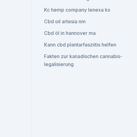
Kc hemp company lenexa ks
Cbd oil artesia nm
Cbd öl in hannover ma
Kann cbd plantarfasziitis helfen
Fakten zur kanadischen cannabis-
legalisierung