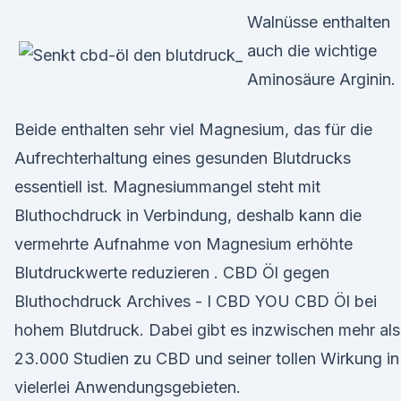
Walnüsse enthalten
auch die wichtige
Aminosäure Arginin.
Beide enthalten sehr viel Magnesium, das für die
Aufrechterhaltung eines gesunden Blutdrucks
essentiell ist. Magnesiummangel steht mit
Bluthochdruck in Verbindung, deshalb kann die
vermehrte Aufnahme von Magnesium erhöhte
Blutdruckwerte reduzieren . CBD Öl gegen
Bluthochdruck Archives - I CBD YOU CBD Öl bei
hohem Blutdruck. Dabei gibt es inzwischen mehr als
23.000 Studien zu CBD und seiner tollen Wirkung in
vielerlei Anwendungsgebieten.