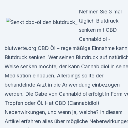
Nehmen Sie 3 mal
täglich Blutdruck
senken mit CBD
Cannabidiol -
blutwerte.org CBD Öl – regelmäßige Einnahme kann
Blutdruck senken. Wer seinen Blutdruck auf natürlic
Weise senken möchte, der kann Cannabidiol in sein
Medikation einbauen. Allerdings sollte der
behandelnde Arzt in die Anwendung einbezogen
werden. Die Gabe von Cannabidiol erfolgt in Form v
Tropfen oder Öl. Hat CBD (Cannabidiol)
Nebenwirkungen, und wenn ja, welche? In diesem
Artikel erfahren alles über mögliche Nebenwirkunge