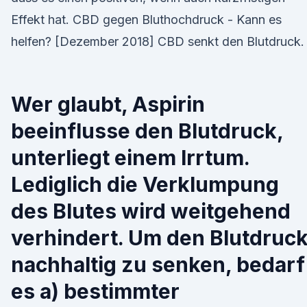
Effekt hat. CBD gegen Bluthochdruck - Kann es
helfen? [Dezember 2018] CBD senkt den Blutdruck.
Wer glaubt, Aspirin
beeinflusse den Blutdruck,
unterliegt einem Irrtum.
Lediglich die Verklumpung
des Blutes wird weitgehend
verhindert. Um den Blutdruc
nachhaltig zu senken, bedarf
es a) bestimmter