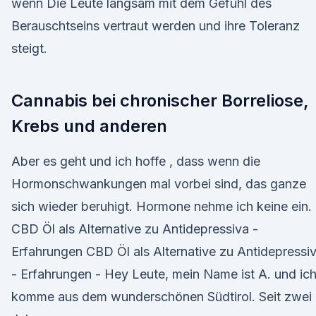
wenn Die Leute langsam mit dem Gefühl des
Berauschtseins vertraut werden und ihre Toleranz
steigt.
Cannabis bei chronischer Borreliose,
Krebs und anderen
Aber es geht und ich hoffe , dass wenn die
Hormonschwankungen mal vorbei sind, das ganze
sich wieder beruhigt. Hormone nehme ich keine ein.
CBD Öl als Alternative zu Antidepressiva -
Erfahrungen CBD Öl als Alternative zu Antidepressi
- Erfahrungen - Hey Leute, mein Name ist A. und ic
komme aus dem wunderschönen Südtirol. Seit zwei