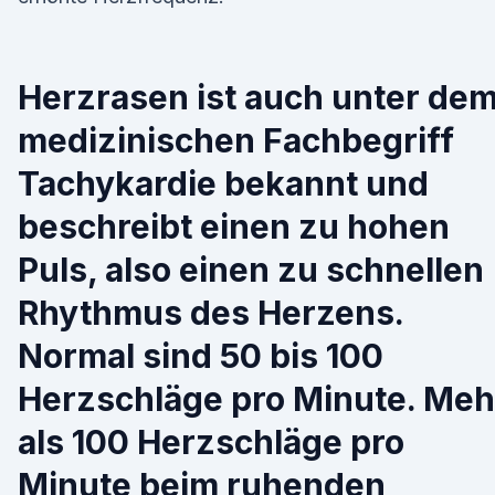
Herzrasen ist auch unter de
medizinischen Fachbegriff
Tachykardie bekannt und
beschreibt einen zu hohen
Puls, also einen zu schnellen
Rhythmus des Herzens.
Normal sind 50 bis 100
Herzschläge pro Minute. Meh
als 100 Herzschläge pro
Minute beim ruhenden