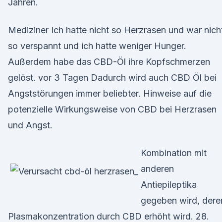
Jahren.
Mediziner Ich hatte nicht so Herzrasen und war nich
so verspannt und ich hatte weniger Hunger.
Außerdem habe das CBD-Öl ihre Kopfschmerzen
gelöst. vor 3 Tagen Dadurch wird auch CBD Öl bei
Angststörungen immer beliebter. Hinweise auf die
potenzielle Wirkungsweise von CBD bei Herzrasen
und Angst.
Kombination mit
anderen
Antiepileptika
gegeben wird, dere
Plasmakonzentration durch CBD erhöht wird. 28.