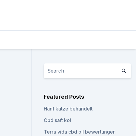
Featured Posts
Hanf katze behandelt
Cbd saft koi
Terra vida cbd oil bewertungen