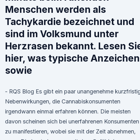
Menschen werden als
Tachykardie bezeichnet und
sind im Volksmund unter
Herzrasen bekannt. Lesen Si
hier, was typische Anzeichen
sowie
- RQS Blog Es gibt ein paar unangenehme kurzfristi
Nebenwirkungen, die Cannabiskonsumenten
irgendwann einmal erfahren können. Die meisten
davon scheinen sich bei unerfahrenen Konsumenten
zu manifestieren, wobei sie mit der Zeit abnehmen,