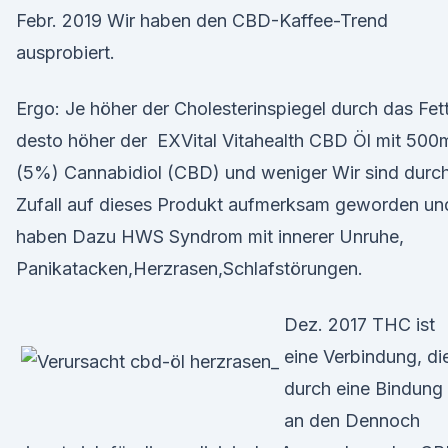
Febr. 2019 Wir haben den CBD-Kaffee-Trend
ausprobiert.
Ergo: Je höher der Cholesterinspiegel durch das Fett
desto höher der EXVital Vitahealth CBD Öl mit 500
(5%) Cannabidiol (CBD) und weniger Wir sind durc
Zufall auf dieses Produkt aufmerksam geworden un
haben Dazu HWS Syndrom mit innerer Unruhe,
Panikatacken,Herzrasen,Schlafstörungen.
Dez. 2017 THC ist
eine Verbindung, di
durch eine Bindung
an den Dennoch