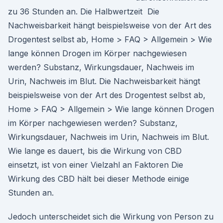
zu 36 Stunden an. Die Halbwertzeit Die
Nachweisbarkeit hängt beispielsweise von der Art des
Drogentest selbst ab, Home > FAQ > Allgemein > Wie
lange können Drogen im Körper nachgewiesen
werden? Substanz, Wirkungsdauer, Nachweis im
Urin, Nachweis im Blut. Die Nachweisbarkeit hängt
beispielsweise von der Art des Drogentest selbst ab,
Home > FAQ > Allgemein > Wie lange können Drogen
im Körper nachgewiesen werden? Substanz,
Wirkungsdauer, Nachweis im Urin, Nachweis im Blut.
Wie lange es dauert, bis die Wirkung von CBD
einsetzt, ist von einer Vielzahl an Faktoren Die
Wirkung des CBD hält bei dieser Methode einige
Stunden an.
Jedoch unterscheidet sich die Wirkung von Person zu