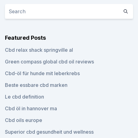
Featured Posts
Cbd relax shack springville al
Green compass global cbd oil reviews
Cbd-öl für hunde mit leberkrebs
Beste essbare cbd marken
Le cbd definition
Cbd öl in hannover ma
Cbd oils europe
Superior cbd gesundheit und wellness