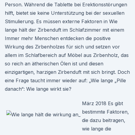
Person. Während die Tablette bei Erektionsstörungen
hilft, bietet sie keine Unterstützung bei der sexuellen
Stimulierung. Es müssen externe Faktoren in Wie
lange hält der Zirbenduft im Schlafzimmer mit einem
Immer mehr Menschen entdecken die positive
Wirkung des Zirbenholzes für sich und setzen vor
allem im Schlafbereich auf Möbel aus Zirbenholz, das
so reich an ätherischen Ölen ist und diesen
einzigartigen, harzigen Zirbenduft mit sich bringt. Doch
eine Frage taucht immer wieder auf: „Wie lange „Pille
danach“: Wie lange wirkt sie?
März 2018 Es gibt
bestimmte Faktoren,
die dazu beitragen,
wie lange die