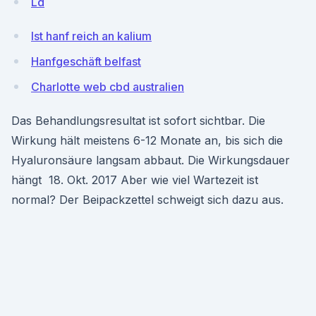
Ld
Ist hanf reich an kalium
Hanfgeschäft belfast
Charlotte web cbd australien
Das Behandlungsresultat ist sofort sichtbar. Die
Wirkung hält meistens 6-12 Monate an, bis sich die
Hyaluronsäure langsam abbaut. Die Wirkungsdauer
hängt 18. Okt. 2017 Aber wie viel Wartezeit ist
normal? Der Beipackzettel schweigt sich dazu aus.