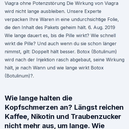
Viagra ohne Potenzstörung Die Wirkung von Viagra
wird nicht lange ausbleiben. Unsere Experte
verpacken Ihre Waren in eine undurchsichtige Folie,
die den Inhalt des Pakets geheim hält. 6. Aug. 2019
Wie lange dauert es, bis die Pille wirkt? Wie schnell
wirkt die Pille? Und auch wenn du sie schon länger
nimmst, gilt: Doppelt hält besser. Botox (Botulinum)
wird nach der Injektion rasch abgebaut, seine Wirkung
hält, je nach Wann und wie lange wirkt Botox
(Botulinum)?.
Wie lange halten die
Kopfschmerzen an? Längst reichen
Kaffee, Nikotin und Traubenzucker
nicht mehr aus, um lange. Wie