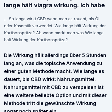
lange hält viagra wirkung. Ich habe
… So lange wirkt CBD wenn man es raucht, als Öl
oder Kosemtik verwendet. Wie lange hält Wirkung der
Kortisonspritze? Ab wann merkt man was Wie lange
hält Wirkung der Kortisonspritze?
Die Wirkung hält allerdings über 5 Stunden
lang an, was die topische Anwendung zu
einer guten Methode macht. Wie lange es
dauert, bis CBD wirkt: Nahrungsmittel.
Nahrungsmittel mit CBD zu verspeisen ist
eine weitere beliebte Option und mit dieser
Methode tritt die gewünschte Wirkung
sogar noch später ein.