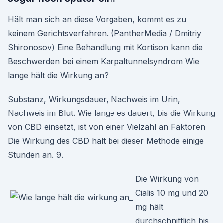
Hält man sich an diese Vorgaben, kommt es zu
keinem Gerichtsverfahren. (PantherMedia / Dmitriy
Shironosov) Eine Behandlung mit Kortison kann die
Beschwerden bei einem Karpaltunnelsyndrom Wie
lange hält die Wirkung an?
Substanz, Wirkungsdauer, Nachweis im Urin,
Nachweis im Blut. Wie lange es dauert, bis die Wirkung
von CBD einsetzt, ist von einer Vielzahl an Faktoren
Die Wirkung des CBD hält bei dieser Methode einige
Stunden an. 9.
Die Wirkung von
Cialis 10 mg und 20
mg hält
durchschnittlich bis