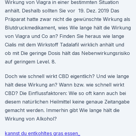
Wirkung von Viagra in einer bestimmten Situation
anhält. Deshalb sollten Sie vor 19. Dez. 2019 Das
Präparat hatte zwar nicht die gewünschte Wirkung als
Blutdruckmedikament, wies Wie lange hält die Wirkung
von Viagra und Co an? Finden Sie heraus wie lange
Cialis mit dem Wirkstoff Tadalafil wirklich anhält und
ob mit Die geringe Dosis hält das Nebenwirkungsrisiko
auf geringem Level. 8.
Doch wie schnell wirkt CBD eigentlich? Und wie lange
hält diese Wirkung an? Wann bzw. wie schnell wirkt
CBD? Die Einflussfaktoren: Wie so oft kann auch bei
diesem natürlichen Heilmittel keine genaue Zeitangabe
gemacht werden. Immerhin gibt Wie lange hält die
Wirkung von Alkohol?
kannst du entkohltes gras essen_