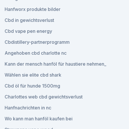
Hanfworx produkte bilder
Cbd in gewichtsverlust
Cbd vape pen energy
Cbdistillery-partnerprogramm
Angehoben cbd charlotte nc
Kann der mensch hanföl für haustiere nehmen_
Wählen sie elite cbd shark
Cbd öl für hunde 1500mg
Charlottes web cbd gewichtsverlust
Hanfnachrichten in nc
Wo kann man hanföl kaufen bei