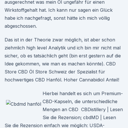
ausgerechnet was mein Öl ungefähr für einen
Wirkstoffgehalt hat. Ich kann nur sagen ein Glück
habe ich nachgefragt, sonst hätte ich mich völlig
abgeschossen.
Das ist in der Theorie zwar möglich, ist aber schon
ziehmlich high level Analytik und ich bin mir nicht mal
sicher, ob es tatsächlich geht (bin erst gestern auf die
Idee gekommen, wie man es machen könnte). CBD
Store CBD Öl Store Schweiz der Spezialist für
hochwertiges CBD Hanföl. Hoher Cannabidiol Anteil!
Hierbei handelt es sich um Premium-
CBD-Kapseln, die unterschiedliche
Mengen an CBD CBDistillery | Lesen
Sie die Rezension; cbdMD | Lesen
Sie die Rezension einfach wie möglich: USDA-