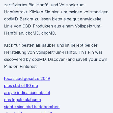
zertifiziertes Bio-Hanföl und Vollspektrum-
Hanfextrakt. Klicken Sie hier, um meinen vollständigen
cbdMD-Bericht zu lesen bietet eine gut entwickelte
Linie von CBD-Produkten aus einem Vollspektrum-
Hanföl an. cbdMD. cbdMD.
Klick für besten als sauber und ist beliebt bei der
Herstellung von Vollspektrum-Hanföl. This Pin was
discovered by cbdMD. Discover (and save!) your own
Pins on Pinterest.
texas cbd gesetze 2019
plus cbd öl 60 mg
argyle indica cannabisöl
das legale alabama
siebte sinn cbd badebomben