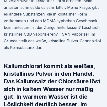
MDMA-Pulver in kristalliner Form erhalten. Beim
antesten schmeckte es sehr bitter. Meine Frage, gibt
es andere Substanzen, die in kristalliner Form
vorkommen und den MDMA-typischen Geschmack
beim antesten mit der Zunge hinterlassen? Lässt sich
kristallines CBD vaporisieren? - SAN Vaporizer Im
Grunde stellt das weiße, kristalline Pulver Cannabidiol
als Reinsubstanz dar.
Kaliumchlorat kommt als weißes,
kristallines Pulver in den Handel.
Das Kaliumsalz der Chlorsäure löst
sich in kaltem Wasser nur mäßig
gut. In warmem Wasser ist die
Löslichkeit deutlich besser. Im