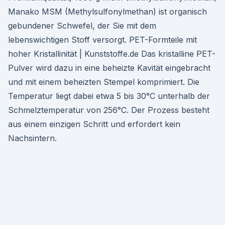
Manako MSM (Methylsulfonylmethan) ist organisch
gebundener Schwefel, der Sie mit dem
lebenswichtigen Stoff versorgt. PET-Formteile mit
hoher Kristallinität | Kunststoffe.de Das kristalline PET-
Pulver wird dazu in eine beheizte Kavität eingebracht
und mit einem beheizten Stempel komprimiert. Die
Temperatur liegt dabei etwa 5 bis 30°C unterhalb der
Schmelztemperatur von 256°C. Der Prozess besteht
aus einem einzigen Schritt und erfordert kein
Nachsintern.