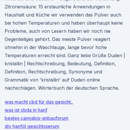
Zitronensäure: 15 erstaunliche Anwendungen in
Haushalt und Küche wir verwenden das Pulver auch
bei hohen Temperaturen und haben überhaupt keine
Probleme, auch von Lesern haben wir noch nie
Gegenteiliges gehört. Das meiste Pulver reagiert
ohnehin in der Waschlauge, lange bevor hohe
Temperaturen erreicht sind. Ganz liebe Grüße Duden |
kristallin | Rechtschreibung, Bedeutung, Definition,
Definition, Rechtschreibung, Synonyme und
Grammatik von 'kristallin' auf Duden online
nachschlagen. Wörterbuch der deutschen Sprache.
was macht cbd für das gesicht_
was ist cbda in hanf
bestes cannabis-anbauforum
diy hanföl gesichtsserum