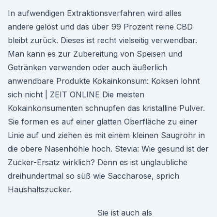
In aufwendigen Extraktionsverfahren wird alles
andere gelöst und das über 99 Prozent reine CBD
bleibt zurück. Dieses ist recht vielseitig verwendbar.
Man kann es zur Zubereitung von Speisen und
Getränken verwenden oder auch äußerlich
anwendbare Produkte Kokainkonsum: Koksen lohnt
sich nicht | ZEIT ONLINE Die meisten
Kokainkonsumenten schnupfen das kristalline Pulver.
Sie formen es auf einer glatten Oberfläche zu einer
Linie auf und ziehen es mit einem kleinen Saugrohr in
die obere Nasenhöhle hoch. Stevia: Wie gesund ist der
Zucker-Ersatz wirklich? Denn es ist unglaubliche
dreihundertmal so süß wie Saccharose, sprich
Haushaltszucker.
Sie ist auch als