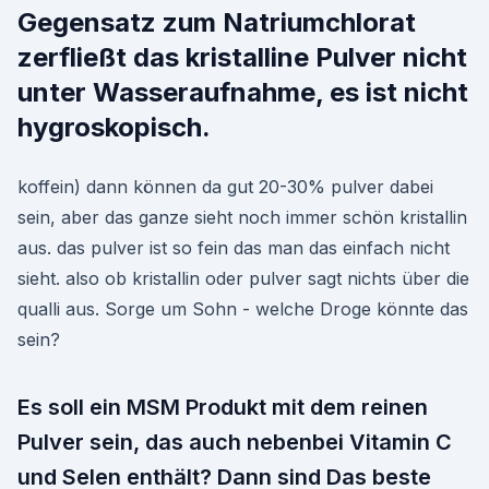
Gegensatz zum Natriumchlorat
zerfließt das kristalline Pulver nicht
unter Wasseraufnahme, es ist nicht
hygroskopisch.
koffein) dann können da gut 20-30% pulver dabei
sein, aber das ganze sieht noch immer schön kristallin
aus. das pulver ist so fein das man das einfach nicht
sieht. also ob kristallin oder pulver sagt nichts über die
qualli aus. Sorge um Sohn - welche Droge könnte das
sein?
Es soll ein MSM Produkt mit dem reinen
Pulver sein, das auch nebenbei Vitamin C
und Selen enthält? Dann sind Das beste