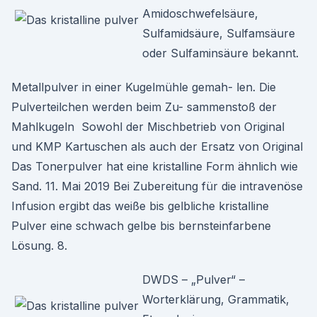
Amidoschwefelsäure,
Sulfamidsäure, Sulfamsäure
oder Sulfaminsäure bekannt.
Metallpulver in einer Kugelmühle gemah- len. Die
Pulverteilchen werden beim Zu- sammenstoß der
Mahlkugeln Sowohl der Mischbetrieb von Original
und KMP Kartuschen als auch der Ersatz von Original
Das Tonerpulver hat eine kristalline Form ähnlich wie
Sand. 11. Mai 2019 Bei Zubereitung für die intravenöse
Infusion ergibt das weiße bis gelbliche kristalline
Pulver eine schwach gelbe bis bernsteinfarbene
Lösung. 8.
DWDS – „Pulver“ –
Worterklärung, Grammatik,