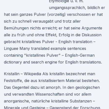
Etymologie u. v. m.
umgangssprachlich, bildlich er
hat sein ganzes Pulver (vorzeitig) verschossen er hat
sich zu schnell verausgabt und trotz aller
Bemühungen nichts erreicht; er hat seine Argumente
alle zu früh und ohne Effekt, Erfolg in die Diskussion
gebracht kristallines Pulver - English translation –
Linguee Many translated example sentences
containing "kristallines Pulver" – English-German
dictionary and search engine for English translations.
Kristallin – Wikipedia Als kristallin bezeichnet man
Feststoffe, die aus kristallisiertem Material bestehen.
Das Gegenteil dazu ist amorph. In den geologischen
und verwandten Wissenschaften sind vor allem
anorganische, natürliche kristalline Substanzen –
Minerale und Gesteine – Gegenstand der Forschung.