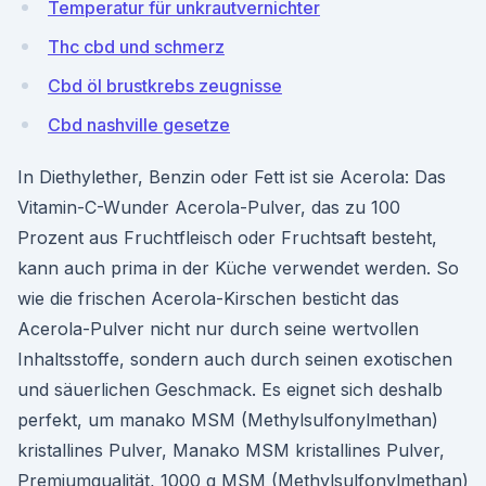
Temperatur für unkrautvernichter
Thc cbd und schmerz
Cbd öl brustkrebs zeugnisse
Cbd nashville gesetze
In Diethylether, Benzin oder Fett ist sie Acerola: Das
Vitamin-C-Wunder Acerola-Pulver, das zu 100
Prozent aus Fruchtfleisch oder Fruchtsaft besteht,
kann auch prima in der Küche verwendet werden. So
wie die frischen Acerola-Kirschen besticht das
Acerola-Pulver nicht nur durch seine wertvollen
Inhaltsstoffe, sondern auch durch seinen exotischen
und säuerlichen Geschmack. Es eignet sich deshalb
perfekt, um manako MSM (Methylsulfonylmethan)
kristallines Pulver, Manako MSM kristallines Pulver,
Premiumqualität, 1000 g MSM (Methylsulfonylmethan)