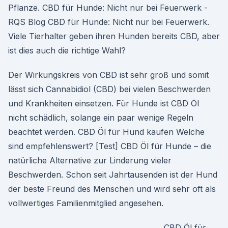
Pflanze. CBD für Hunde: Nicht nur bei Feuerwerk -
RQS Blog CBD für Hunde: Nicht nur bei Feuerwerk.
Viele Tierhalter geben ihren Hunden bereits CBD, aber
ist dies auch die richtige Wahl?
Der Wirkungskreis von CBD ist sehr groß und somit
lässt sich Cannabidiol (CBD) bei vielen Beschwerden
und Krankheiten einsetzen. Für Hunde ist CBD Öl
nicht schädlich, solange ein paar wenige Regeln
beachtet werden. CBD Öl für Hund kaufen Welche
sind empfehlenswert? [Test] CBD Öl für Hunde – die
natürliche Alternative zur Linderung vieler
Beschwerden. Schon seit Jahrtausenden ist der Hund
der beste Freund des Menschen und wird sehr oft als
vollwertiges Familienmitglied angesehen.
CBD Öl für