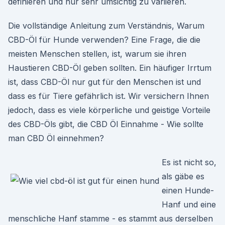
definieren und nur sehr umsichtig zu variieren.
Die vollständige Anleitung zum Verständnis, Warum
CBD-Öl für Hunde verwenden? Eine Frage, die die
meisten Menschen stellen, ist, warum sie ihren
Haustieren CBD-Öl geben sollten. Ein häufiger Irrtum
ist, dass CBD-Öl nur gut für den Menschen ist und
dass es für Tiere gefährlich ist. Wir versichern Ihnen
jedoch, dass es viele körperliche und geistige Vorteile
des CBD-Öls gibt, die CBD Öl Einnahme - Wie sollte
man CBD Öl einnehmen?
Es ist nicht so,
als gäbe es
einen Hunde-
Hanf und eine
menschliche Hanf stamme - es stammt aus derselben