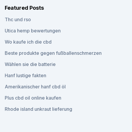
Featured Posts
Thc und rso
Utica hemp bewertungen
Wo kaufe ich die cbd
Beste produkte gegen fußballenschmerzen
Wählen sie die batterie
Hanf lustige fakten
Amerikanischer hanf cbd öl
Plus cbd oil online kaufen
Rhode island unkraut lieferung