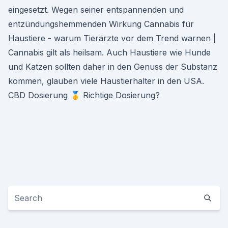
eingesetzt. Wegen seiner entspannenden und
entzündungshemmenden Wirkung Cannabis für
Haustiere - warum Tierärzte vor dem Trend warnen |
Cannabis gilt als heilsam. Auch Haustiere wie Hunde
und Katzen sollten daher in den Genuss der Substanz
kommen, glauben viele Haustierhalter in den USA.
CBD Dosierung 🥇 Richtige Dosierung?