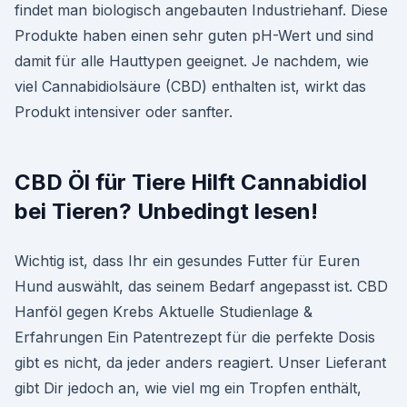
findet man biologisch angebauten Industriehanf. Diese
Produkte haben einen sehr guten pH-Wert und sind
damit für alle Hauttypen geeignet. Je nachdem, wie
viel Cannabidiolsäure (CBD) enthalten ist, wirkt das
Produkt intensiver oder sanfter.
CBD Öl für Tiere Hilft Cannabidiol
bei Tieren? Unbedingt lesen!
Wichtig ist, dass Ihr ein gesundes Futter für Euren
Hund auswählt, das seinem Bedarf angepasst ist. CBD
Hanföl gegen Krebs Aktuelle Studienlage &
Erfahrungen Ein Patentrezept für die perfekte Dosis
gibt es nicht, da jeder anders reagiert. Unser Lieferant
gibt Dir jedoch an, wie viel mg ein Tropfen enthält,