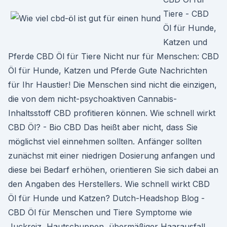
Tiere - CBD
Öl für Hunde,
Katzen und
Pferde CBD Öl für Tiere Nicht nur für Menschen: CBD
Öl für Hunde, Katzen und Pferde Gute Nachrichten
für Ihr Haustier! Die Menschen sind nicht die einzigen,
die von dem nicht-psychoaktiven Cannabis-
Inhaltsstoff CBD profitieren können. Wie schnell wirkt
CBD Öl? - Bio CBD Das heißt aber nicht, dass Sie
möglichst viel einnehmen sollten. Anfänger sollten
zunächst mit einer niedrigen Dosierung anfangen und
diese bei Bedarf erhöhen, orientieren Sie sich dabei an
den Angaben des Herstellers. Wie schnell wirkt CBD
Öl für Hunde und Katzen? Dutch-Headshop Blog -
CBD Öl für Menschen und Tiere Symptome wie
Juckreiz, Hautschuppen, übermäßiger Haarausfall