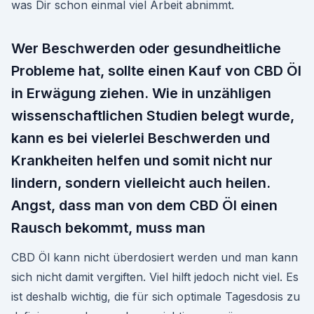
was Dir schon einmal viel Arbeit abnimmt.
Wer Beschwerden oder gesundheitliche
Probleme hat, sollte einen Kauf von CBD Öl
in Erwägung ziehen. Wie in unzähligen
wissenschaftlichen Studien belegt wurde,
kann es bei vielerlei Beschwerden und
Krankheiten helfen und somit nicht nur
lindern, sondern vielleicht auch heilen.
Angst, dass man von dem CBD Öl einen
Rausch bekommt, muss man
CBD Öl kann nicht überdosiert werden und man kann
sich nicht damit vergiften. Viel hilft jedoch nicht viel. Es
ist deshalb wichtig, die für sich optimale Tagesdosis zu