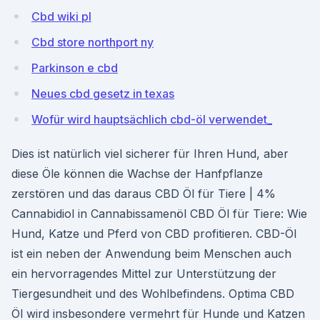
Cbd wiki pl
Cbd store northport ny
Parkinson e cbd
Neues cbd gesetz in texas
Wofür wird hauptsächlich cbd-öl verwendet_
Dies ist natürlich viel sicherer für Ihren Hund, aber
diese Öle können die Wachse der Hanfpflanze
zerstören und das daraus CBD Öl für Tiere | 4%
Cannabidiol in Cannabissamenöl CBD Öl für Tiere: Wie
Hund, Katze und Pferd von CBD profitieren. CBD-Öl
ist ein neben der Anwendung beim Menschen auch
ein hervorragendes Mittel zur Unterstützung der
Tiergesundheit und des Wohlbefindens. Optima CBD
Öl wird insbesondere vermehrt für Hunde und Katzen